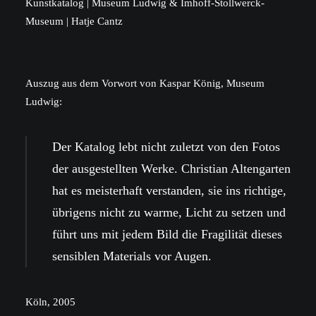
Kunstkatalog | Museum Ludwig & Imhoff-Stollwerck-
Museum | Hatje Cantz
Auszug aus dem Vorwort von Kaspar König, Museum
Ludwig:
Der Katalog lebt nicht zuletzt von den Fotos
der ausgestellten Werke. Christian Altengarten
hat es meisterhaft verstanden, sie ins richtige,
übrigens nicht zu warme, Licht zu setzen und
führt uns mit jedem Bild die Fragilität dieses
sensiblen Materials vor Augen.
Köln, 2005